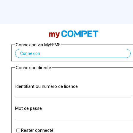
Connexion via MyFFME
Connexion
Connexion directe
Identifiant ou numéro de licence
Mot de passe
Rester connecté