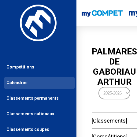
PALMARES
DE
Compétitions
GABORIAU
ARTHUR
Calendrier
Classements permanents
Classements nationaux
Classements
Classements coupes
Compétitions