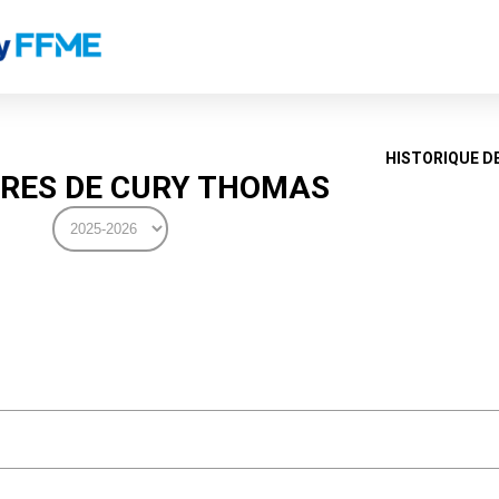
HISTORIQUE D
RES DE CURY THOMAS