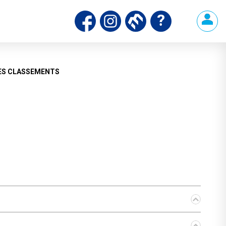
ES CLASSEMENTS