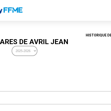
HISTORIQUE D
ARES DE AVRIL JEAN