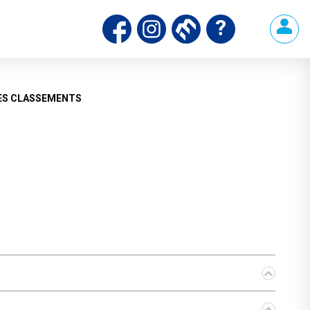
ES CLASSEMENTS