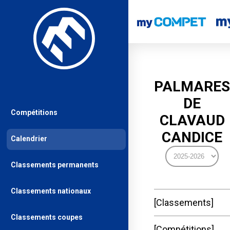
PALMARES
DE
Compétitions
CLAVAUD
CANDICE
Calendrier
Classements permanents
Classements nationaux
Classements
Classements coupes
Compétitions