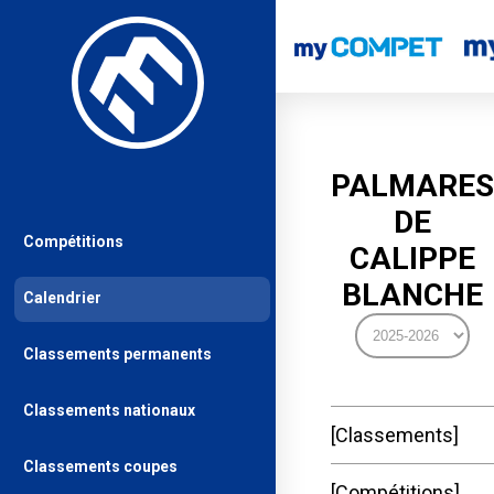
PALMARES
DE
Compétitions
CALIPPE
BLANCHE
Calendrier
Classements permanents
Classements nationaux
Classements
Classements coupes
Compétitions