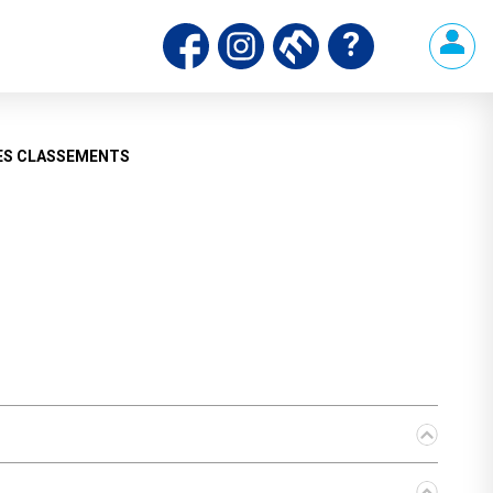
ES CLASSEMENTS