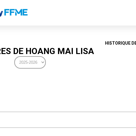
HISTORIQUE D
ES DE HOANG MAI LISA