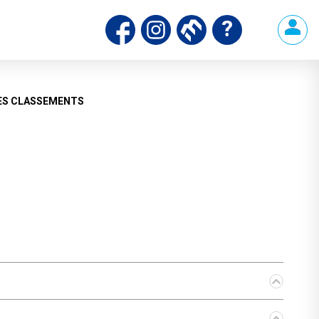
ES CLASSEMENTS