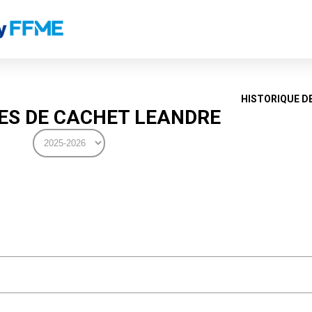
HISTORIQUE D
S DE CACHET LEANDRE