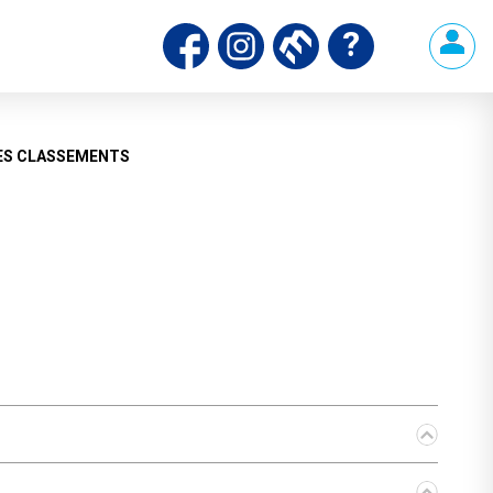
ES CLASSEMENTS