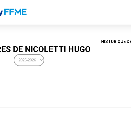
HISTORIQUE D
ES DE NICOLETTI HUGO