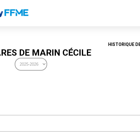
HISTORIQUE D
RES DE MARIN CÉCILE