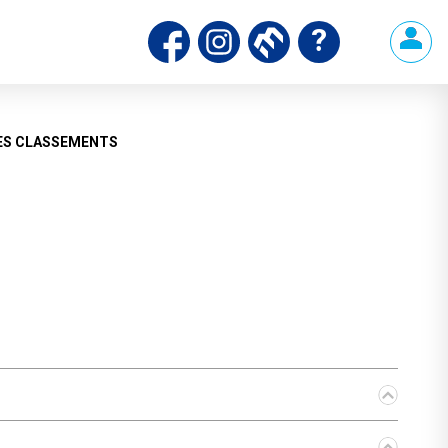
ES CLASSEMENTS