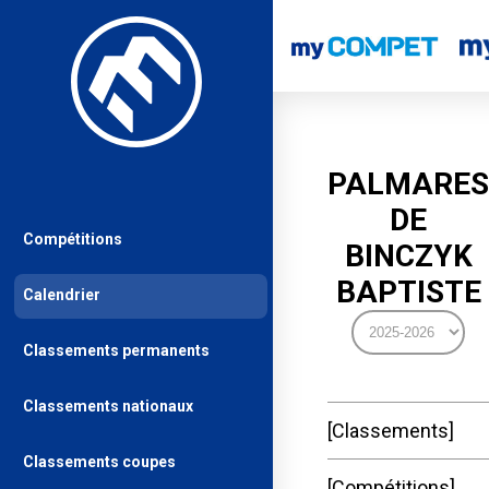
PALMARES
DE
Compétitions
BINCZYK
BAPTISTE
Calendrier
Classements permanents
Classements nationaux
Classements
Classements coupes
Compétitions