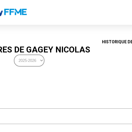
HISTORIQUE D
ES DE GAGEY NICOLAS