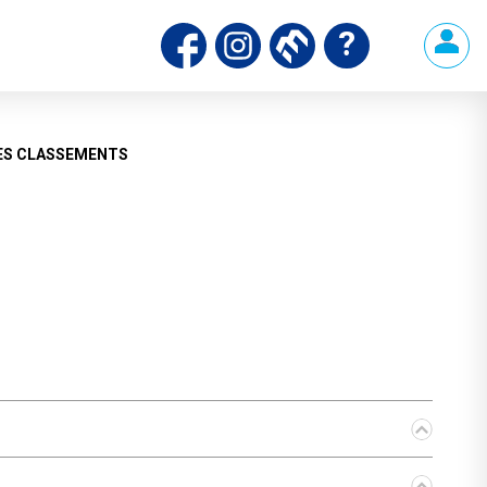
ES CLASSEMENTS