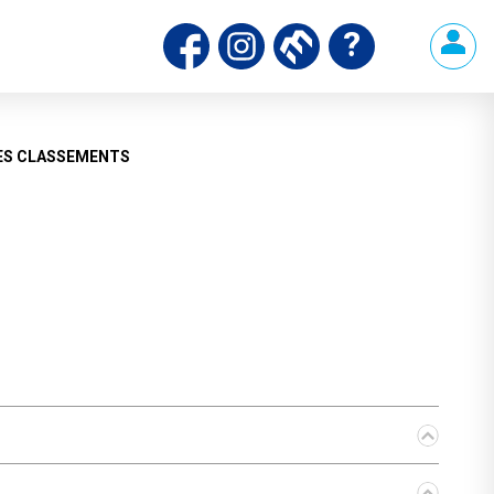
ds
ES CLASSEMENTS