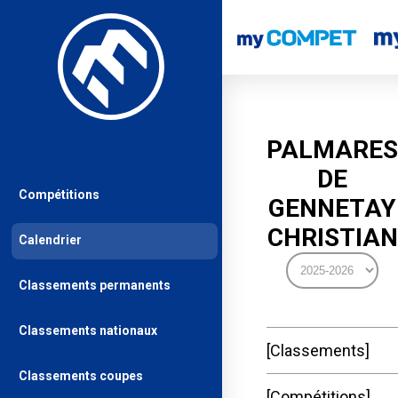
PALMARES
DE
Compétitions
GENNETAY
CHRISTIAN
Calendrier
Classements permanents
Classements nationaux
Classements
Classements coupes
Compétitions