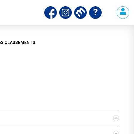
ES CLASSEMENTS