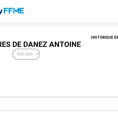
HISTORIQUE D
ES DE DANEZ ANTOINE