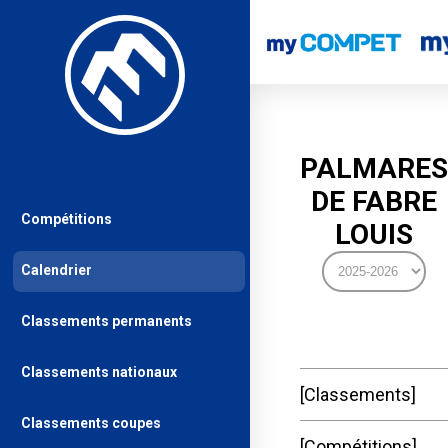
PALMARES
DE FABRE
Compétitions
LOUIS
Calendrier
Classements permanents
Classements nationaux
Classements
Classements coupes
Compétitions