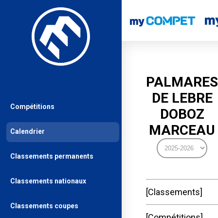
PALMARES
DE LEBRE
Compétitions
DOBOZ
MARCEAU
Calendrier
Classements permanents
Classements nationaux
Classements
Classements coupes
Compétitions