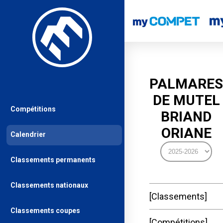
PALMARES
DE MUTEL
Compétitions
BRIAND
ORIANE
Calendrier
Classements permanents
Classements nationaux
Classements
Classements coupes
Compétitions