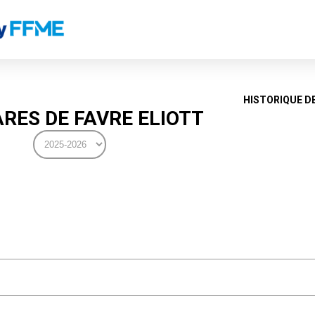
HISTORIQUE D
RES DE FAVRE ELIOTT