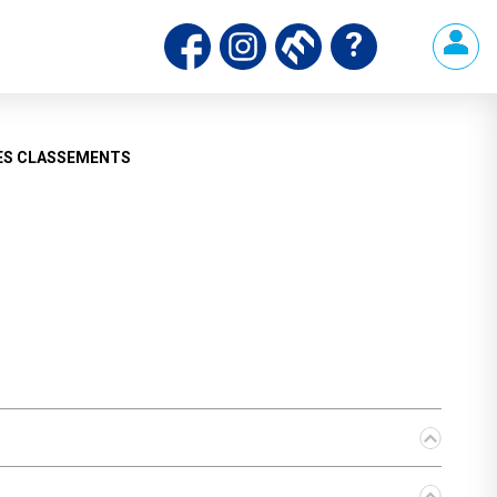
ES CLASSEMENTS