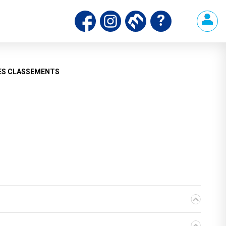
ds
ES CLASSEMENTS