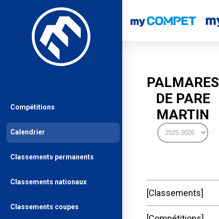
PALMARES
DE PARE
Compétitions
MARTIN
Calendrier
Classements permanents
Classements nationaux
Classements
Classements coupes
Compétitions