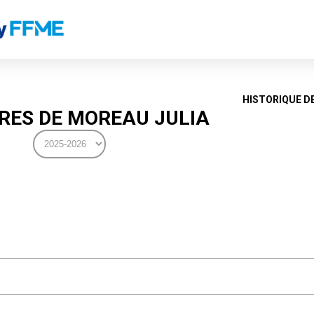
HISTORIQUE D
ES DE MOREAU JULIA