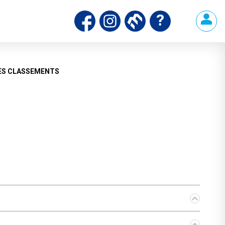
ES CLASSEMENTS