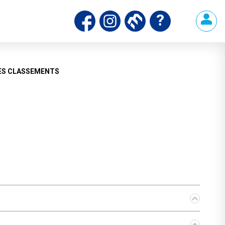
ds
ES CLASSEMENTS