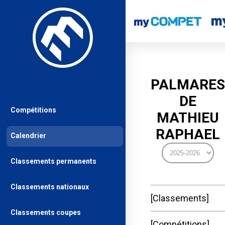
PALMARES
DE
Compétitions
MATHIEU
RAPHAEL
Calendrier
Classements permanents
Classements nationaux
Classements
Classements coupes
Compétitions