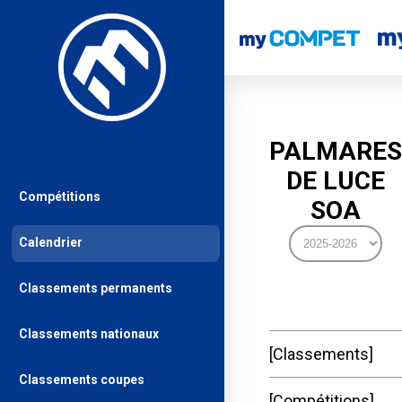
PALMARES
DE LUCE
Compétitions
SOA
Calendrier
Classements permanents
Classements nationaux
Classements
Classements coupes
Compétitions