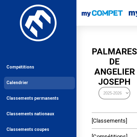
PALMARES
DE
Compétitions
ANGELIER
JOSEPH
Calendrier
Classements permanents
Classements nationaux
Classements
Classements coupes
Compétitions