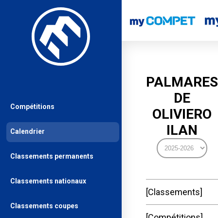
PALMARES
DE
Compétitions
OLIVIERO
ILAN
Calendrier
Classements permanents
Classements nationaux
Classements
Classements coupes
Compétitions