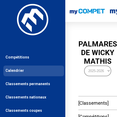
PALMARES
DE WICKY
Compétitions
MATHIS
Calendrier
Classements permanents
Classements nationaux
Classements
Classements coupes
Compétitions