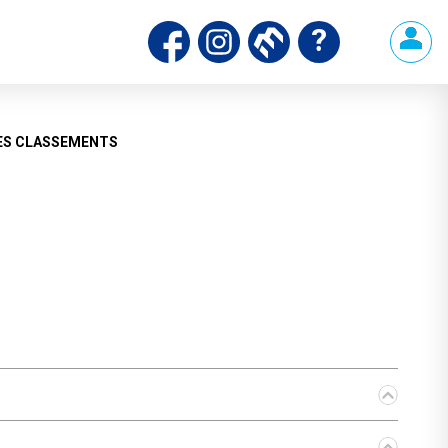
ds
ES CLASSEMENTS