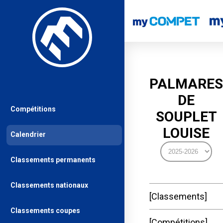
PALMARES
DE
Compétitions
SOUPLET
LOUISE
Calendrier
Classements permanents
Classements nationaux
Classements
Classements coupes
Compétitions