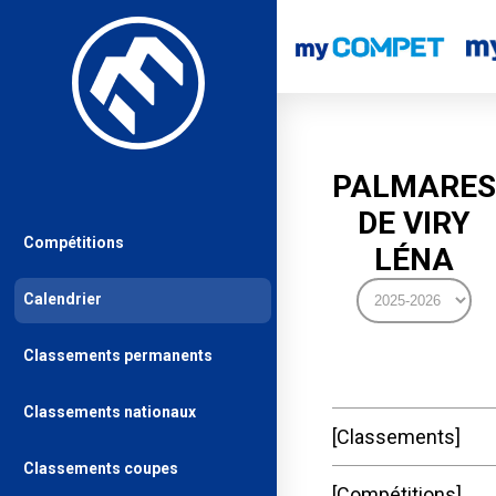
PALMARES
DE VIRY
Compétitions
LÉNA
Calendrier
Classements permanents
Classements nationaux
Classements
Classements coupes
Compétitions