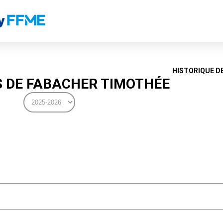
HISTORIQUE D
 DE FABACHER TIMOTHÉE