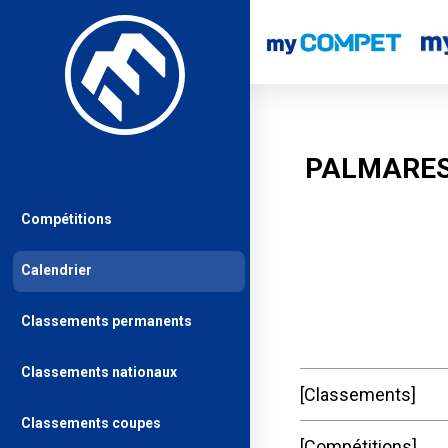
PALMARES
Compétitions
Calendrier
Classements permanents
Classements nationaux
Classements
Classements coupes
Compétitions