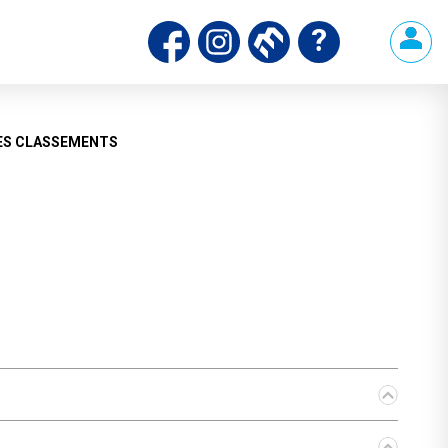
ES CLASSEMENTS