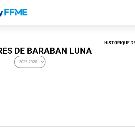
HISTORIQUE D
ES DE BARABAN LUNA