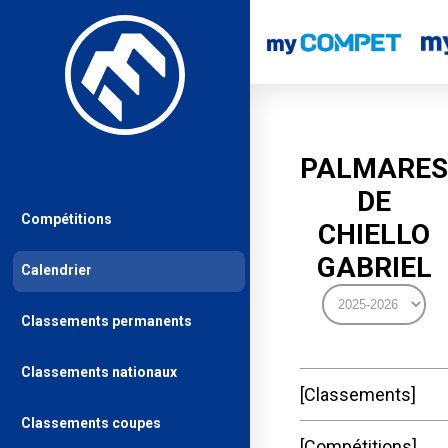
PALMARES
DE
Compétitions
CHIELLO
GABRIEL
Calendrier
Classements permanents
Classements nationaux
Classements
Classements coupes
Compétitions