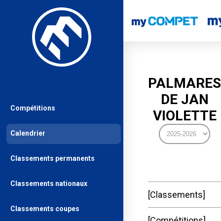
PALMARES
DE JAN
Compétitions
VIOLETTE
Calendrier
Classements permanents
Classements nationaux
Classements
Classements coupes
Compétitions