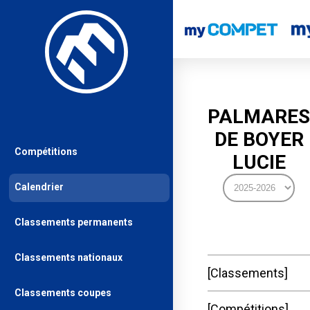
PALMARES
DE BOYER
Compétitions
LUCIE
Calendrier
Classements permanents
Classements nationaux
Classements
Classements coupes
Compétitions