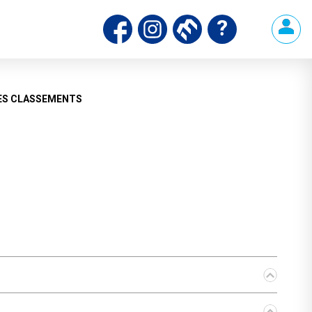
ds
ES CLASSEMENTS