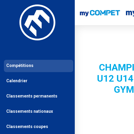
CHAMPI
Compétitions
U12 U14
Calendrier
GYM
Classements permanents
Classements nationaux
Classements coupes