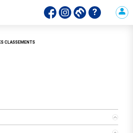
ds
ES CLASSEMENTS