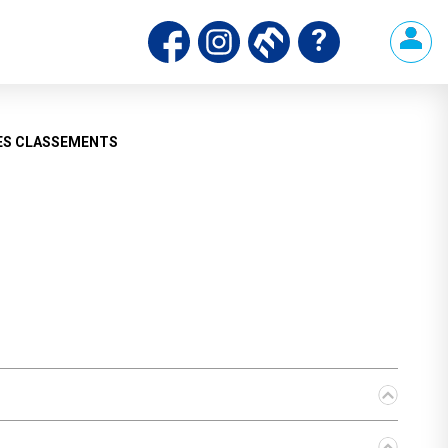
ds
ES CLASSEMENTS