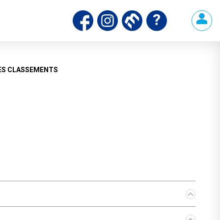
ds
ES CLASSEMENTS