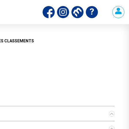
ds
ES CLASSEMENTS