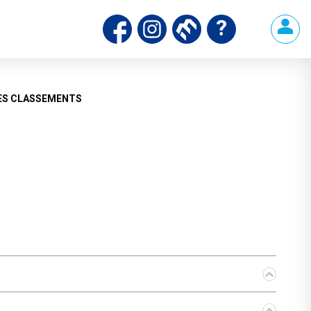
ds
ES CLASSEMENTS