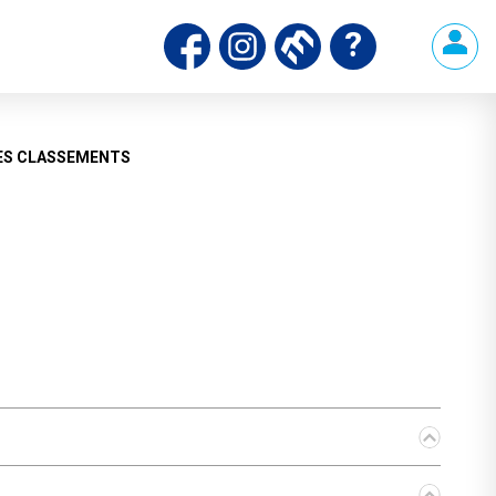
ds
ES CLASSEMENTS