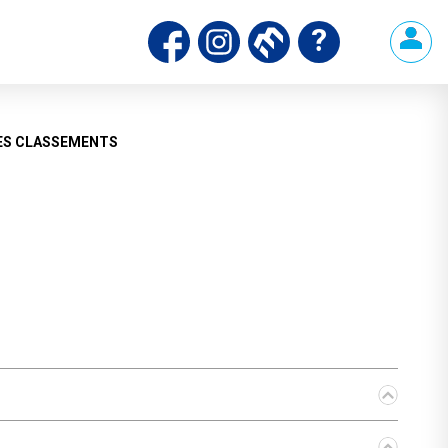
ES CLASSEMENTS