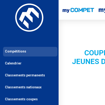
COUP
Compétitions
JEUNES 
Calendrier
Classements permanents
Classements nationaux
Classements coupes