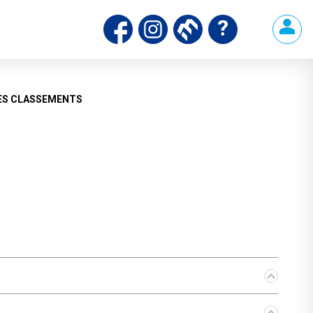
ds
ES CLASSEMENTS