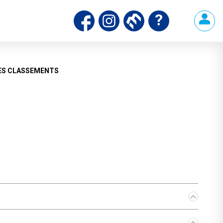
ds
ES CLASSEMENTS