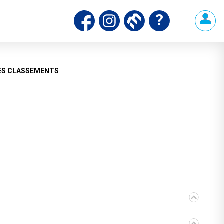
ds
ES CLASSEMENTS