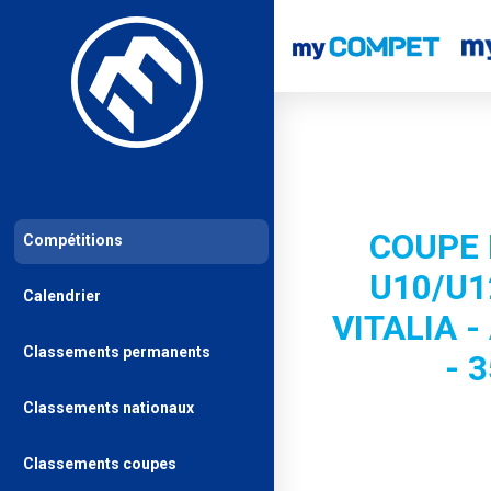
COUPE 
Compétitions
U10/U12
Calendrier
VITALIA 
Classements permanents
- 
Classements nationaux
Classements coupes